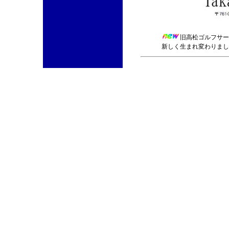
旧高松ゴルフサー
新しく生まれ変わりました